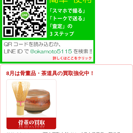
8月は骨董品・茶道具の買取強化中！