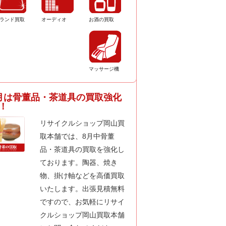
ランド買取
オーディオ
お酒の買取
マッサージ機
月は骨董品・茶道具の買取強化
！
リサイクルショップ岡山買
取本舗では、8月中骨董
品・茶道具の買取を強化し
ております。陶器、焼き
物、掛け軸などを高価買取
いたします。出張見積無料
ですので、お気軽にリサイ
クルショップ岡山買取本舗