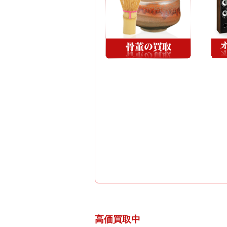
高価買取中