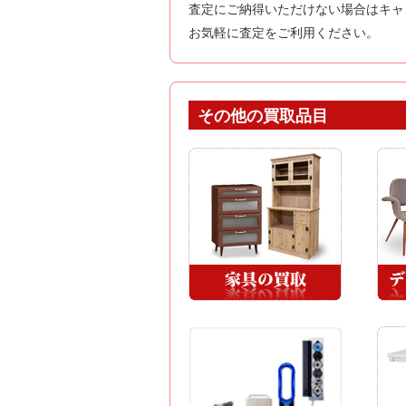
査定にご納得いただけない場合はキャ
お気軽に査定をご利用ください。
その他の買取品目