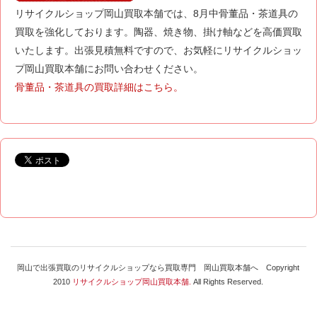
リサイクルショップ岡山買取本舗では、8月中骨董品・茶道具の
買取を強化しております。陶器、焼き物、掛け軸などを高価買取
いたします。出張見積無料ですので、お気軽にリサイクルショッ
プ岡山買取本舗にお問い合わせください。
骨董品・茶道具の買取詳細はこちら。
岡山で出張買取のリサイクルショップなら買取専門 岡山買取本舗へ Copyright
2010
リサイクルショップ岡山買取本舗.
All Rights Reserved.