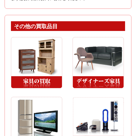
その他の買取品目