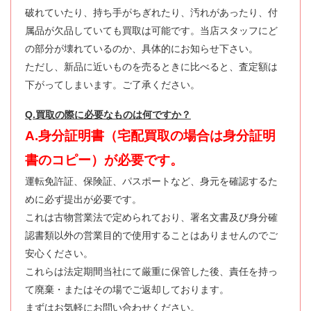
破れていたり、持ち手がちぎれたり、汚れがあったり、付
属品が欠品していても買取は可能です。当店スタッフにど
の部分が壊れているのか、具体的にお知らせ下さい。
ただし、新品に近いものを売るときに比べると、査定額は
下がってしまいます。ご了承ください。
Q.買取の際に必要なものは何ですか？
A.身分証明書（宅配買取の場合は身分証明
書のコピー）が必要です。
運転免許証、保険証、パスポートなど、身元を確認するた
めに必ず提出が必要です。
これは古物営業法で定められており、署名文書及び身分確
認書類以外の営業目的で使用することはありませんのでご
安心ください。
これらは法定期間当社にて厳重に保管した後、責任を持っ
て廃棄・またはその場でご返却しております。
まずはお気軽にお問い合わせください。