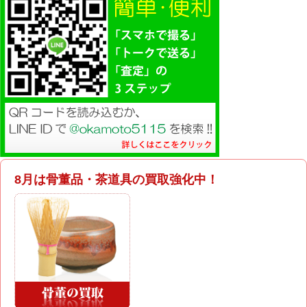
8月は骨董品・茶道具の買取強化中！