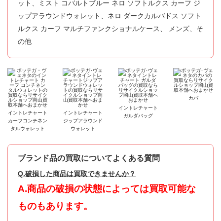
ット、ミスト コバルトブルー ネロ ソフトルクス カーフ ジ
ップアラウンドウォレット、ネロ ダークカルバドス ソフト
ルクス カーフ マルチファンクショナルケース、 メンズ、そ
の他
カバ
イントレチャート
イントレチャート
イントレチャート
ガルダバッグ
カーフコンチネン
ジップアラウンド
タルウォレット
ウォレット
ブランド品の買取についてよくある質問
Q.破損した商品は買取できませんか？
A.商品の破損の状態によっては買取可能な
ものもあります。