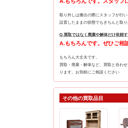
A.もちろんです。スタッフ
取り外しは搬出の際にスタッフが行い
設置したままの状態でもきちんと取り
Q.買取ではなく廃棄や解体だけ依頼
A.もちろんです。ぜひご相
もちろん大丈夫です。
買取・廃棄・解体など、買取と合わせ
ります。お気軽にご相談ください
その他の買取品目