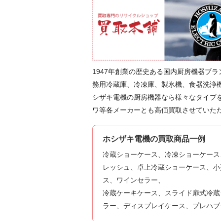
1947年創業の歴史ある国内厨房機器ブ
務用冷蔵庫、冷凍庫、製氷機、食器洗浄
シザキ電機の厨房機器なら様々なタイプ
ワ等各メーカーとも高価買取させていた
ホシザキ電機の買取商品一例
冷蔵ショーケース、冷凍ショーケース
レッシュ、卓上冷蔵ショーケース、小
ス、ワインセラー、
冷蔵ケーキケース、スライド扉式冷蔵
ラー、ディスプレイケース、プレハブ