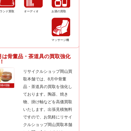
ランド買取
オーディオ
お酒の買取
マッサージ機
月は骨董品・茶道具の買取強化
！
リサイクルショップ岡山買
取本舗では、8月中骨董
品・茶道具の買取を強化し
ております。陶器、焼き
物、掛け軸などを高価買取
いたします。出張見積無料
ですので、お気軽にリサイ
クルショップ岡山買取本舗