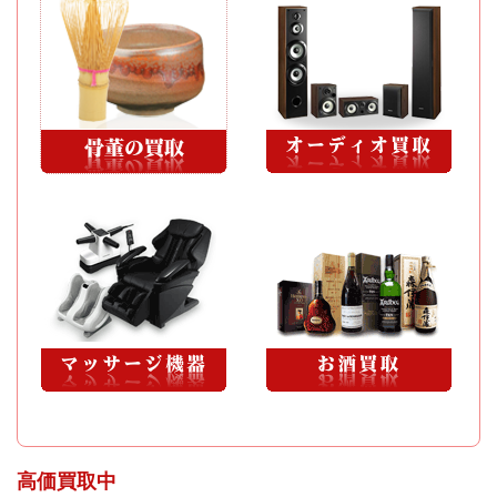
高価買取中