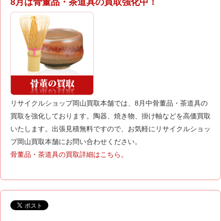
8月は骨董品・茶道具の買取強化中！
リサイクルショップ岡山買取本舗では、8月中骨董品・茶道具の
買取を強化しております。陶器、焼き物、掛け軸などを高価買取
いたします。出張見積無料ですので、お気軽にリサイクルショッ
プ岡山買取本舗にお問い合わせください。
骨董品・茶道具の買取詳細はこちら。