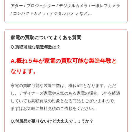
アター / プロジェクター / デジタルカメラ / 一眼レフカメラ
/ コンパクトカメラ / デジタルカメラ など…
家電の買取についてよくある質問
Q.買取可能な製造年数は？
A.概ね５年が家電の買取可能な製造年数と
なります。
家電の買取可能な製造年数は、概ね5年となります。ただ
し、デザイナーズ家電や人気のある家電の場合、5年を経過
していても高額買取の対象となる商品もございますので、
まずはお気軽に無料見積のご依頼をください。
Q.付属品が足りないけど大丈夫でしょうか？