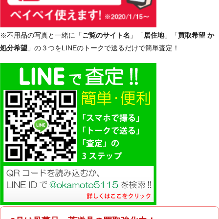
※不用品の写真と一緒に「
ご覧のサイト名
」「
居住地
」「
買取希望 か
処分希望
」の３つをLINEのトークで送るだけで簡単査定！