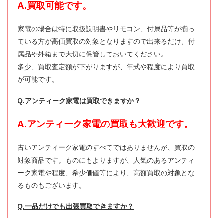
A.買取可能です。
家電の場合は特に取扱説明書やリモコン、付属品等が揃っ
ている方が高価買取の対象となりますので出来るだけ、付
属品や外箱まで大切に保管しておいてください。
多少、買取査定額が下がりますが、年式や程度により買取
が可能です。
Q.アンティーク家電は買取できますか？
A.アンティーク家電の買取も大歓迎です。
古いアンティーク家電のすべてではありませんが、買取の
対象商品です。ものにもよりますが、人気のあるアンティ
ーク家電や程度、希少価値等により、高額買取の対象とな
るものもございます。
Q.一品だけでも出張買取できますか？