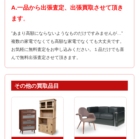
A.一品から出張査定、出張買取させて頂き
ます
。
”あまり高額にならないようなものだけですみませんが…”
複数の家電でなくても高額な家電でなくても大丈夫です。
お気軽に無料査定をお申し込みください。１品だけでも喜
んで無料出張査定させて頂きます。
その他の買取品目